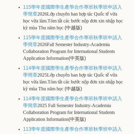
115學年度國際學生產學合作專班秋季班申請入
學簡章
2026
Lớp chuyên ban
hợp tác
Quốc tế
vừa
học vừa làm.
Tóm tắt các bước nộp đơn xin nhập học
kỳ mùa Thu năm học
(中越版)
115學年度國際學生產學合作專班秋季班申請入
學簡章
2026Fall Semester Industry-Academia
Collaboration Program for International Students
Application Information
(中英版)
114學年度國際學生產學合作專班秋季班申請入
學簡章
2025
Lớp chuyên ban
hợp tác
Quốc tế
vừa
học vừa làm.
Tóm tắt các bước nộp đơn xin nhập học
kỳ mùa Thu năm học
(中越版)
114學年度國際學生產學合作專班秋季班申請入
學簡章
2025 Fall Semester Industry-Academia
Collaboration Program for International Students
Application Information
(中英版)
113學年度國際學生產學合作專班秋季班申請入