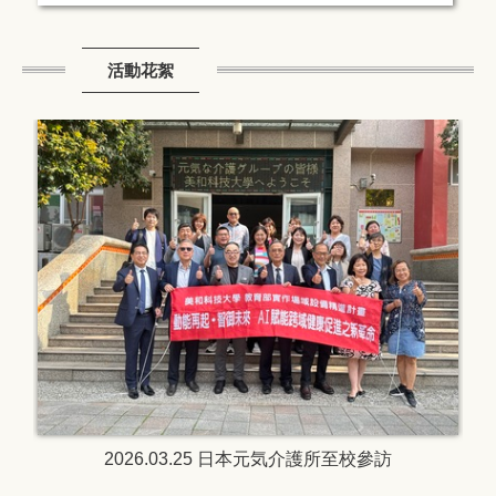
活動花絮
2026.3.15 ~ 3.18 國際處越南招生