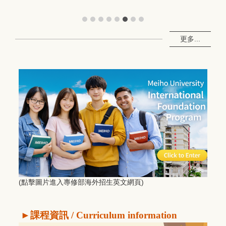
更多...
(點擊圖片進入專修部海外招生英文網頁)
►
課程資訊
/ Curriculum information