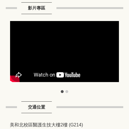
影片專區
交通位置
美和北校區醫護生技大樓2樓 (G214)