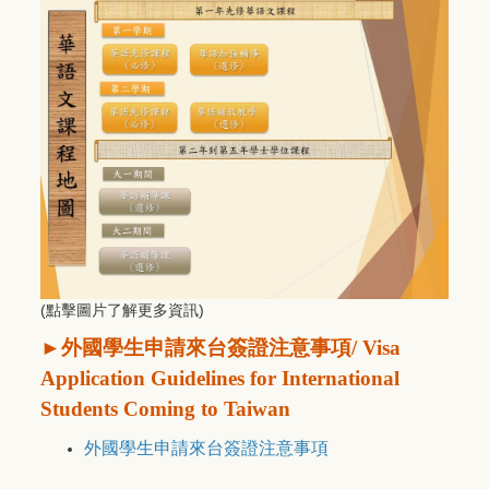
(點擊圖片了解更多資訊)
►
外國學生申請來台簽證注意事項
/ Visa
Application Guidelines for International
Students Coming to Taiwan
外國學生申請來台簽證注意事項