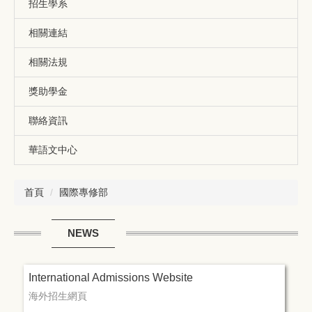
招生學系
相關連結
相關法規
獎助學金
聯絡資訊
華語文中心
首頁
國際專修部
NEWS
International Admissions Website
海外招生網頁