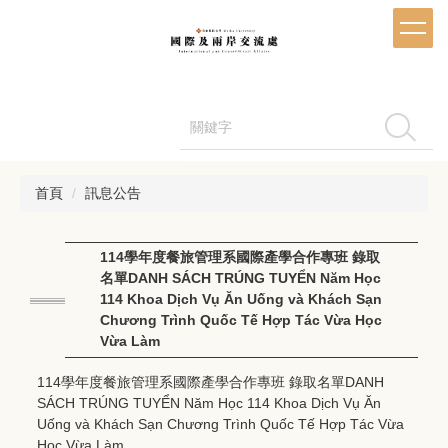
跳
到
主
要
內
容
搜尋
區
首頁
訊息公告
114學年度餐旅管理系國際產學合作專班 錄取
名單DANH SÁCH TRÚNG TUYỂN Năm Học
114 Khoa Dịch Vụ Ăn Uống và Khách Sạn
Chương Trình Quốc Tế Hợp Tác Vừa Học
Vừa Làm
114學年度餐旅管理系國際產學合作專班 錄取名單DANH
SÁCH TRÚNG TUYỂN Năm Học 114 Khoa Dịch Vụ Ăn
Uống và Khách Sạn Chương Trình Quốc Tế Hợp Tác Vừa
Học Vừa Làm