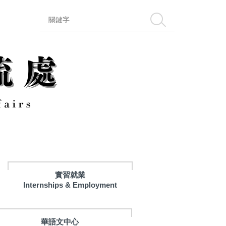
搜尋
實習就業
Internships & Employment
華語文中心