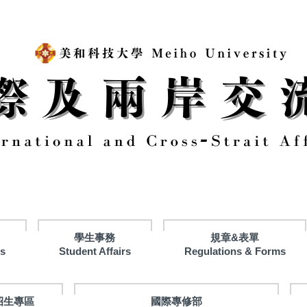
學生事務
規章&表單
ts
Student Affairs
Regulations & Forms
招生專區
國際專修部